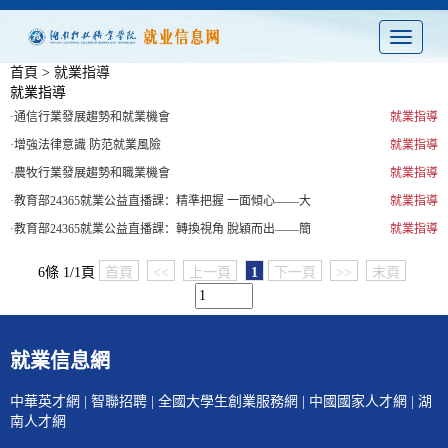
Toggle
navigati
首頁
>
就業指導
就業指導
·
通信行業發展趨勢和就業機會
就業指導
·
增強法律意識 防范就業風險
就業指導
·
農牧行業發展趨勢和職業機會
就業指導
·
教育部24365就業公益直播課：精準把握 一面傾心——大
就業指導
·
教育部24365就業公益直播課：轉換視角 脫穎而出——簡
就業指導
6條 1/1頁
首頁
<<
上一頁
1
下一頁
>>
末頁
就業信息網
中華英才網
|
智聯招聘
|
全國大學生創業服務網
|
中國國家人才網
|
湖
南人才網