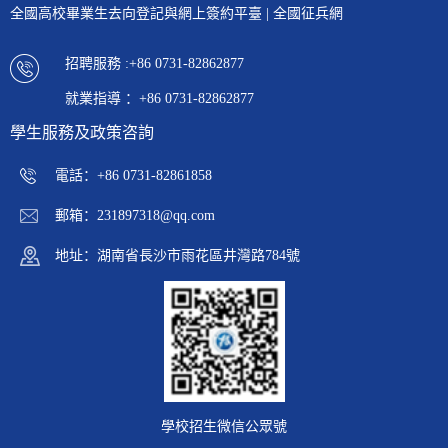
全國高校畢業生去向登記與網上簽約平臺
|
全國征兵網
招聘服務 :+86 0731-82862877
就業指導 ：+86 0731-82862877
學生服務及政策咨詢
電話：+86 0731-82861858
郵箱：231897318@qq.com
地址：湖南省長沙市雨花區井灣路784號
學校招生微信公眾號